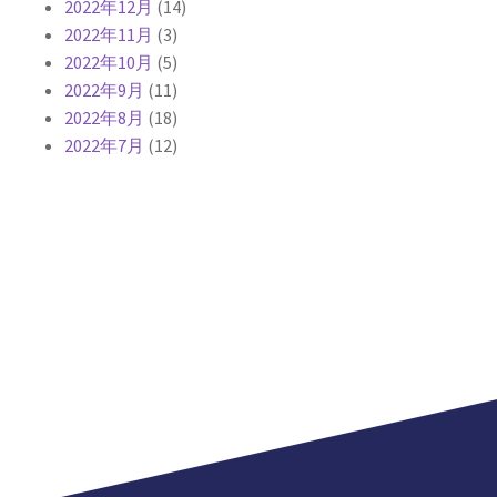
2022年12月
(14)
2022年11月
(3)
2022年10月
(5)
2022年9月
(11)
2022年8月
(18)
2022年7月
(12)