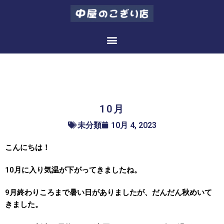
10月
10月
未分類
10月 4, 2023
こんにちは！
10月に入り気温が下がってきましたね。
9月終わりころまで暑い日がありましたが、だんだん秋めいて
きました。