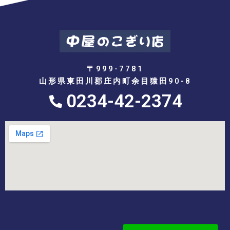
〒999-7781
山形県東田川郡庄内町余目猿田90-8
0234-42-2374