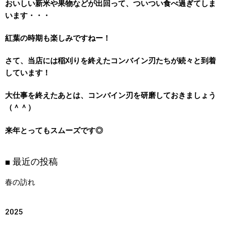
おいしい新米や果物などが出回って、ついつい食べ過ぎてしま
います・・・
紅葉の時期も楽しみですねー！
さて、当店には稲刈りを終えたコンバイン刃たちが続々と到着
しています！
大仕事を終えたあとは、コンバイン刃を研磨しておきましょう
（＾＾）
来年とってもスムーズです◎
■ 最近の投稿
春の訪れ
2025