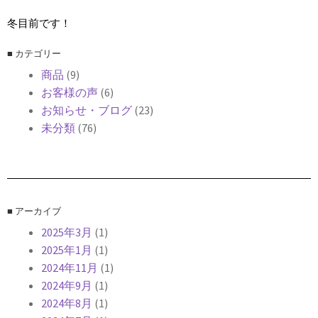
冬目前です！
■ カテゴリー
商品
(9)
お客様の声
(6)
お知らせ・ブログ
(23)
未分類
(76)
■ アーカイブ
2025年3月
(1)
2025年1月
(1)
2024年11月
(1)
2024年9月
(1)
2024年8月
(1)