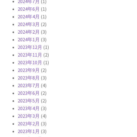
2024年7月
(1)
2024年6月
(1)
2024年4月
(1)
2024年3月
(2)
2024年2月
(3)
2024年1月
(3)
2023年12月
(1)
2023年11月
(2)
2023年10月
(1)
2023年9月
(2)
2023年8月
(3)
2023年7月
(4)
2023年6月
(2)
2023年5月
(2)
2023年4月
(3)
2023年3月
(4)
2023年2月
(3)
2023年1月
(3)