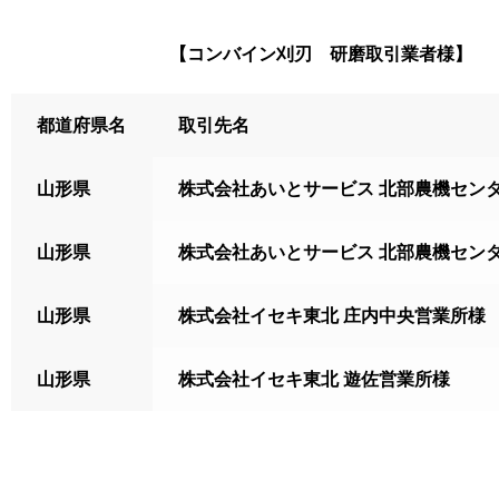
【コンバイン刈刃 研磨取引業者様】
都道府県名
取引先名
山形県
株式会社あいとサービス 北部農機センタ
山形県
株式会社あいとサービス 北部農機センタ
山形県
株式会社イセキ東北 庄内中央営業所様
山形県
株式会社イセキ東北 遊佐営業所様