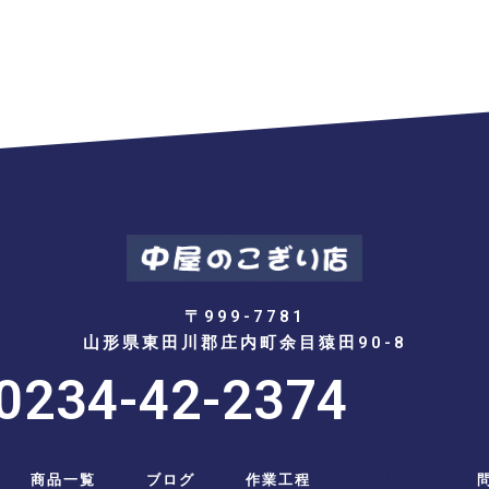
〒999-7781
山形県東田川郡庄内町余目猿田90-8
0234-42-2374
商品一覧
ブログ
作業工程
会社概要