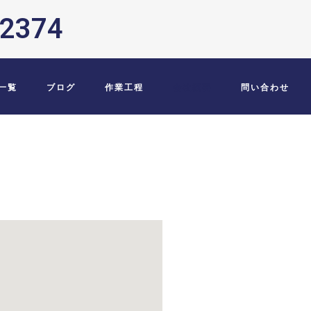
-2374
一覧
ブログ
作業工程
会社概要
問い合わせ