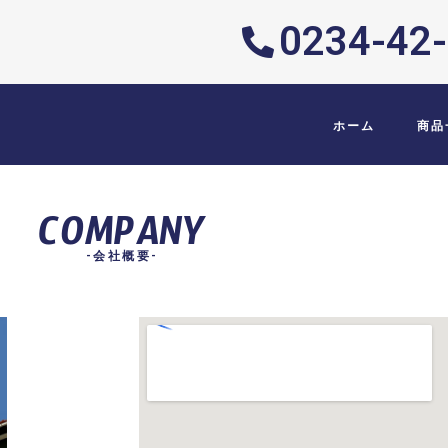
0234-42
ホーム
商品
COMPANY
-会社概要-