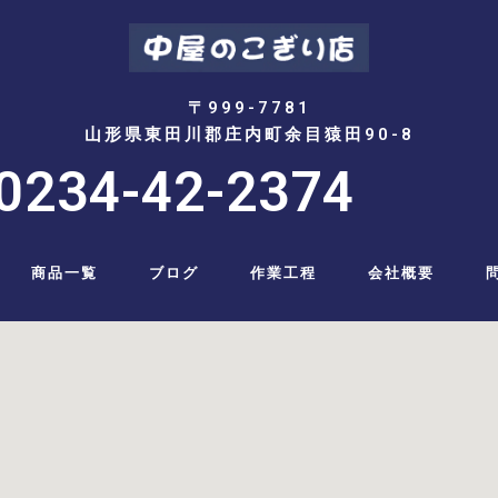
〒999-7781
山形県東田川郡庄内町余目猿田90-8
0234-42-2374
商品一覧
ブログ
作業工程
会社概要