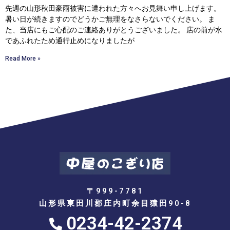
先週の山形秋田豪雨被害に遭われた方々へお見舞い申し上げます。
暑い日が続きますのでどうかご無理をなさらないでください。 ま
た、当店にもご心配のご連絡ありがとうございました。 店の前が水
であふれたため通行止めになりましたが
Read More »
〒999-7781
山形県東田川郡庄内町余目猿田90-8
0234-42-2374