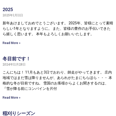
2025
2025年1月11日
新年あけましておめでとうございます。 2025年、皆様にとって素晴
らしい1年となりますように。 また、皆様の豊作のお手伝いできた
ら嬉しく思います。 本年もよろしくお願いいたします。
Read More »
冬目前です！
2024年11月28日
こんにちは！ 11月もあと3日でおわり、師走がやってきます。 庄内
地域ではまだ雪は降りませんが、あられがたまにちらほら・・・ 本
格的な冬が目前ですね。 雪国のお客様からよくお聞きするのは、
『雪が降る前にコンバインを片付
Read More »
稲刈りシーズン