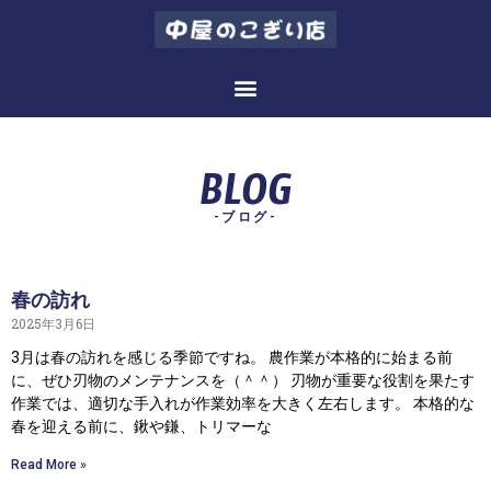
BLOG
-ブログ-
春の訪れ
2025年3月6日
3月は春の訪れを感じる季節ですね。 農作業が本格的に始まる前
に、ぜひ刃物のメンテナンスを（＾＾） 刃物が重要な役割を果たす
作業では、適切な手入れが作業効率を大きく左右します。 本格的な
春を迎える前に、鍬や鎌、トリマーな
Read More »