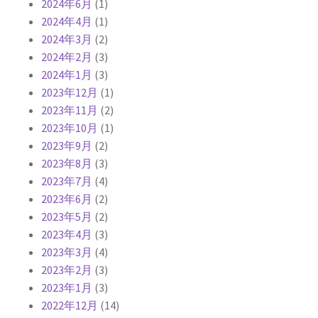
2024年6月
(1)
2024年4月
(1)
2024年3月
(2)
2024年2月
(3)
2024年1月
(3)
2023年12月
(1)
2023年11月
(2)
2023年10月
(1)
2023年9月
(2)
2023年8月
(3)
2023年7月
(4)
2023年6月
(2)
2023年5月
(2)
2023年4月
(3)
2023年3月
(4)
2023年2月
(3)
2023年1月
(3)
2022年12月
(14)