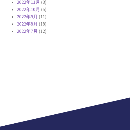
2022年11月
(3)
2022年10月
(5)
2022年9月
(11)
2022年8月
(18)
2022年7月
(12)