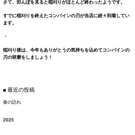
さて、田んぼを見ると稲刈りがほとんど終わったようです。
すでに稲刈りを終えたコンバインの刃が当店に続々到着してい
ます。
・
稲刈り後は、今年もありがとうの気持ちを込めてコンバインの
刃の研磨をしましょう！
■ 最近の投稿
春の訪れ
2025