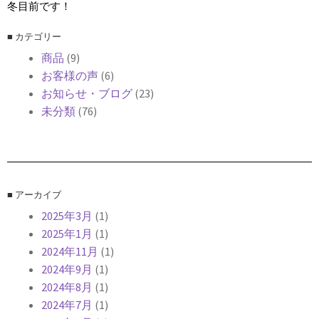
冬目前です！
■ カテゴリー
商品
(9)
お客様の声
(6)
お知らせ・ブログ
(23)
未分類
(76)
■ アーカイブ
2025年3月
(1)
2025年1月
(1)
2024年11月
(1)
2024年9月
(1)
2024年8月
(1)
2024年7月
(1)