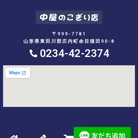
〒999-7781
山形県東田川郡庄内町余目猿田90-8
0234-42-2374