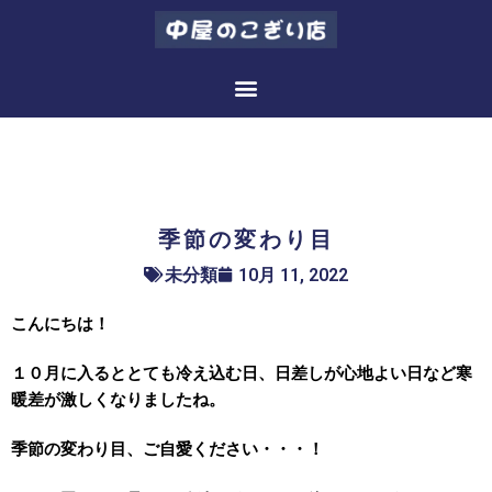
季節の変わり目
季節の変わり目
未分類
10月 11, 2022
こんにちは！
１０月に入るととても冷え込む日、日差しが心地よい日など寒
暖差が激しくなりましたね。
季節の変わり目、ご自愛ください・・・！