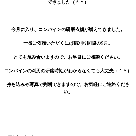
できました（＾＾）
今月に入り、コンバインの研磨依頼が増えてきました。
一番ご依頼いただくには稲刈り間際の9月。
とても混み合いますので、お早目にご相談ください。
コンバインの刈刃の研磨時期がわからなくても大丈夫（＾＾）
持ち込みや写真で判断できますので、お気軽にご連絡くださ
い。