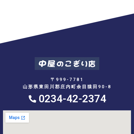
〒999-7781
山形県東田川郡庄内町余目猿田90-8
0234-42-2374