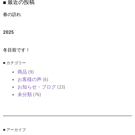
■ 最近の投稿
春の訪れ
2025
冬目前です！
■ カテゴリー
商品
(9)
お客様の声
(6)
お知らせ・ブログ
(23)
未分類
(76)
■ アーカイブ