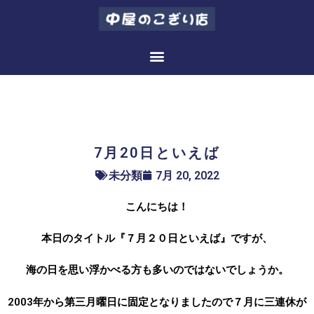
7月20日といえば
7月20日といえば
未分類
7月 20, 2022
こんにちは！
本日のタイトル『７月２０日といえば』ですが、
海の日を思い浮かべる方も多いのではないでしょうか。
2003年から第三月曜日に固定となりましたので７月に三連休が