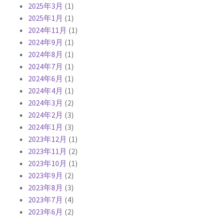
2025年3月
(1)
2025年1月
(1)
2024年11月
(1)
2024年9月
(1)
2024年8月
(1)
2024年7月
(1)
2024年6月
(1)
2024年4月
(1)
2024年3月
(2)
2024年2月
(3)
2024年1月
(3)
2023年12月
(1)
2023年11月
(2)
2023年10月
(1)
2023年9月
(2)
2023年8月
(3)
2023年7月
(4)
2023年6月
(2)