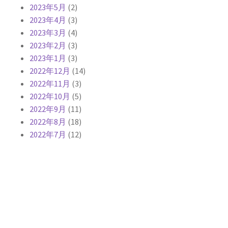
2023年5月
(2)
2023年4月
(3)
2023年3月
(4)
2023年2月
(3)
2023年1月
(3)
2022年12月
(14)
2022年11月
(3)
2022年10月
(5)
2022年9月
(11)
2022年8月
(18)
2022年7月
(12)